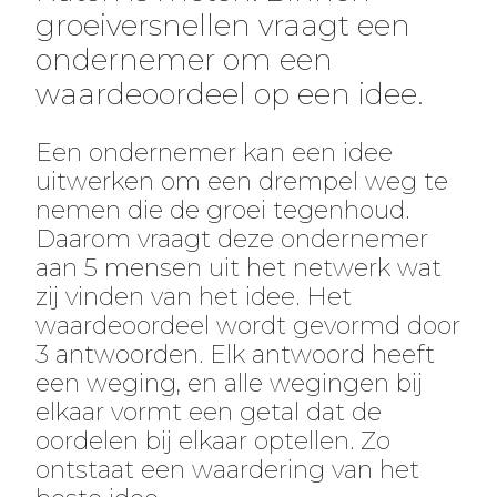
groeiversnellen vraagt een
ondernemer om een
waardeoordeel op een idee.
Een ondernemer kan een idee
uitwerken om een drempel weg te
nemen die de groei tegenhoud.
Daarom vraagt deze ondernemer
aan 5 mensen uit het netwerk wat
zij vinden van het idee. Het
waardeoordeel wordt gevormd door
3 antwoorden. Elk antwoord heeft
een weging, en alle wegingen bij
elkaar vormt een getal dat de
oordelen bij elkaar optellen. Zo
ontstaat een waardering van het