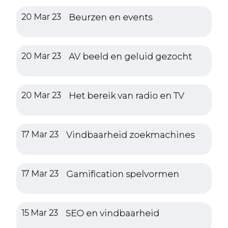
20 Mar 23
Beurzen en events
20 Mar 23
AV beeld en geluid gezocht
20 Mar 23
Het bereik van radio en TV
17 Mar 23
Vindbaarheid zoekmachines
17 Mar 23
Gamification spelvormen
15 Mar 23
SEO en vindbaarheid