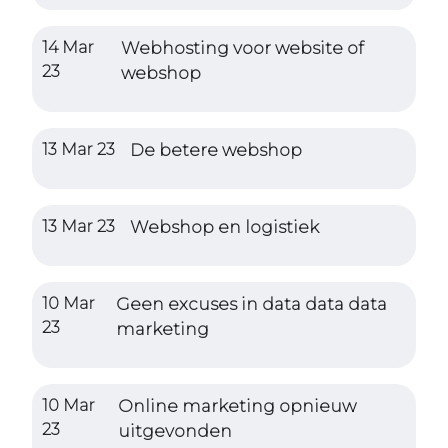
14 Mar
Webhosting voor website of
23
webshop
13 Mar 23
De betere webshop
13 Mar 23
Webshop en logistiek
10 Mar
Geen excuses in data data data
23
marketing
10 Mar
Online marketing opnieuw
23
uitgevonden