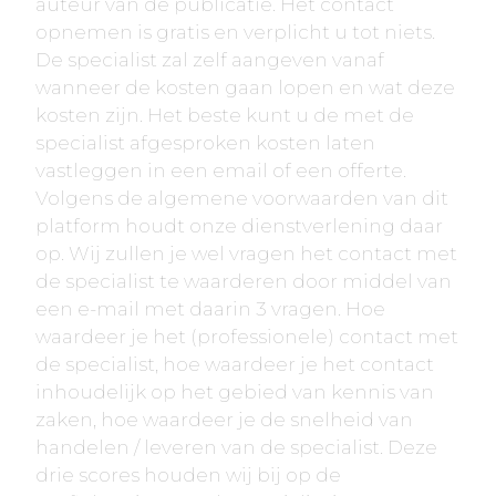
auteur van de publicatie. Het contact
opnemen is gratis en verplicht u tot niets.
De specialist zal zelf aangeven vanaf
wanneer de kosten gaan lopen en wat deze
kosten zijn. Het beste kunt u de met de
specialist afgesproken kosten laten
vastleggen in een email of een offerte.
Volgens de algemene voorwaarden van dit
platform houdt onze dienstverlening daar
op. Wij zullen je wel vragen het contact met
de specialist te waarderen door middel van
een e-mail met daarin 3 vragen. Hoe
waardeer je het (professionele) contact met
de specialist, hoe waardeer je het contact
inhoudelijk op het gebied van kennis van
zaken, hoe waardeer je de snelheid van
handelen / leveren van de specialist. Deze
drie scores houden wij bij op de