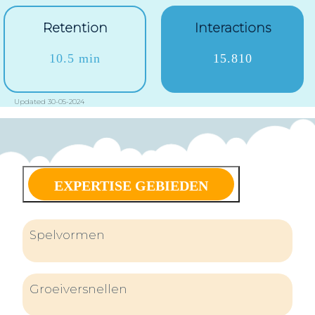
Retention
Interactions
10.5 min
15.810
Updated 30-05-2024
EXPERTISE GEBIEDEN
Spelvormen
Groeiversnellen