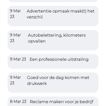
9 Mar
Advertentie opmaak maak(t) het
23
verschil
9 Mar
Autobelettering, kilometers
23
opvallen
9 Mar 23
Een professionele uitstraling
9 Mar
Goed voor de dag komen met
23
drukwerk
8 Mar 23
Reclame maken voor je bedrijf