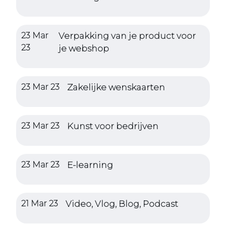
23 Mar
Verpakking van je product voor
23
je webshop
23 Mar 23
Zakelijke wenskaarten
23 Mar 23
Kunst voor bedrijven
23 Mar 23
E-learning
21 Mar 23
Video, Vlog, Blog, Podcast