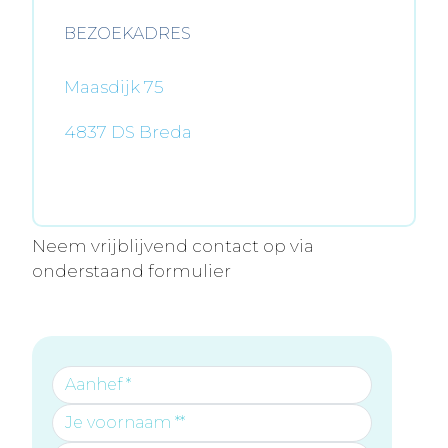
BEZOEKADRES
Maasdijk 75
4837 DS Breda
Neem vrijblijvend contact op via
onderstaand formulier