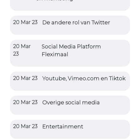
20 Mar 23
De andere rol van Twitter
20 Mar
Social Media Platform
23
Fleximaal
20 Mar 23
Youtube, Vimeo.com en Tiktok
20 Mar 23
Overige social media
20 Mar 23
Entertainment