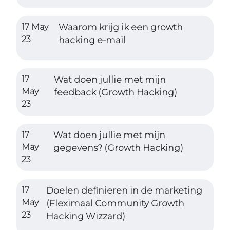
17 May
Waarom krijg ik een growth
23
hacking e-mail
17
Wat doen jullie met mijn
May
feedback (Growth Hacking)
23
17
Wat doen jullie met mijn
May
gegevens? (Growth Hacking)
23
17
Doelen definieren in de marketing
May
(Fleximaal Community Growth
23
Hacking Wizzard)