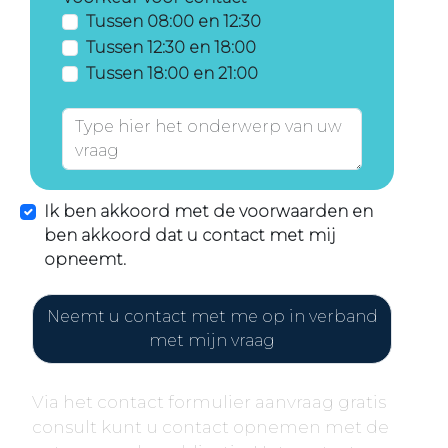
Tussen 08:00 en 12:30
Tussen 12:30 en 18:00
Tussen 18:00 en 21:00
Ik ben akkoord met de voorwaarden en
ben akkoord dat u contact met mij
opneemt.
Neemt u contact met me op in verband
met mijn vraag
Via het contact formulier aanvraag gratis
consult kunt u contact opnemen met de